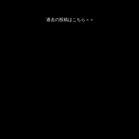
過去の投稿はこちら＞＞