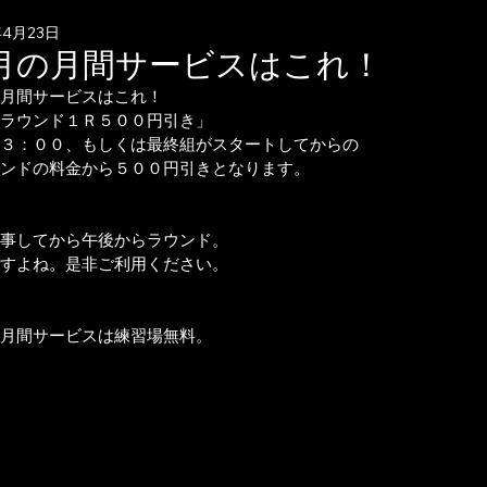
年4月23日
月の月間サービスはこれ！
月間サービスはこれ！
ラウンド１Ｒ５００円引き」
３：００、もしくは最終組がスタートしてからの
ンドの料金から５００円引きとなります。
事してから午後からラウンド。
すよね。是非ご利用ください。
月間サービスは練習場無料。