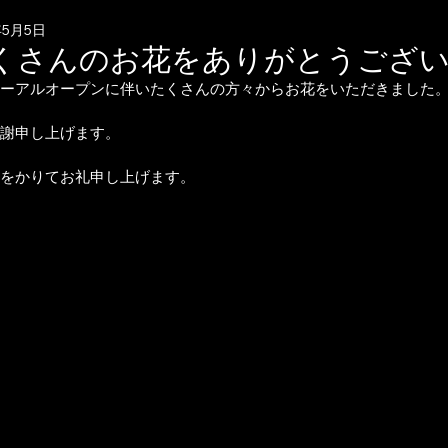
年5月5日
くさんのお花をありがとうござ
ーアルオープンに伴いたくさんの方々からお花をいただきました
謝申し上げます。
をかりてお礼申し上げます。