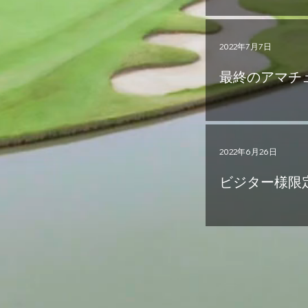
2022年7月7日
最終のアマチ
2022年6月26日
ビジター様限