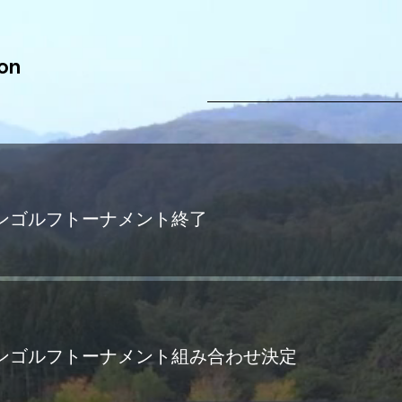
ion
ンゴルフトーナメント終了
ンゴルフトーナメント組み合わせ決定